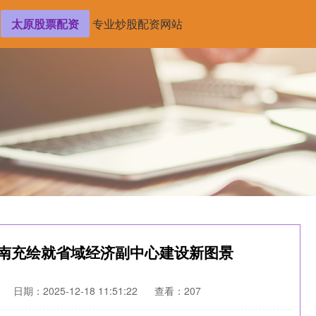
太原股票配资
专业炒股配资网站
四川南充绘就省域经济副中心建设新图景
日期：2025-12-18 11:51:22
查看：207