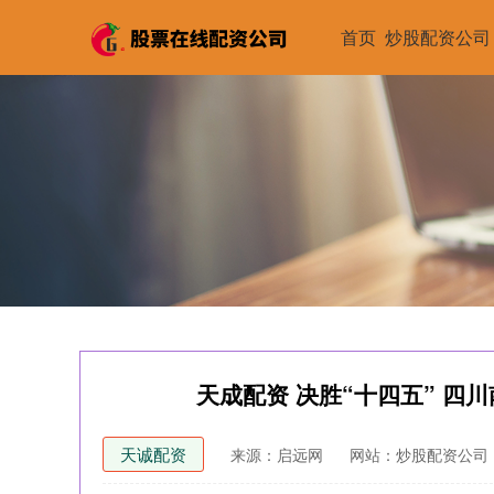
首页
炒股配资公司
天成配资 决胜“十四五” 
天诚配资
来源：启远网
网站：炒股配资公司