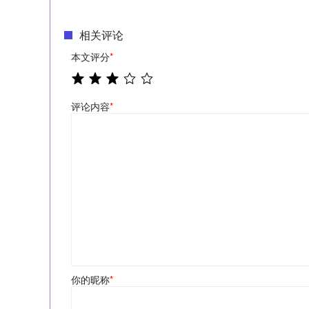
相关评论
本文评分
*
评论内容
*
你的昵称
*