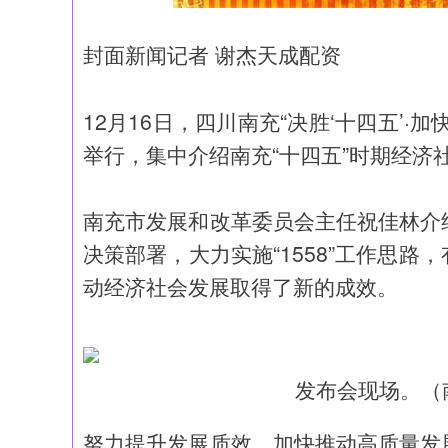
封面新闻记者 谢杰天成配资
12月16日，四川南充“决胜‘十四五’
举行，集中介绍南充“十四五”时期经济
南充市发展和改革委员会主任祝佳林介
决策部署，大力实施“1558”工作思
动经济社会发展取得了新的成效。
发布会现场。（
努力提升发展质效，加快推动高质量发