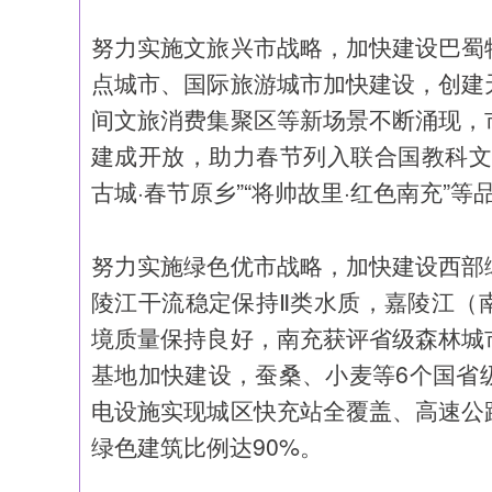
努力实施文旅兴市战略，加快建设巴蜀
点城市、国际旅游城市加快建设，创建
间文旅消费集聚区等新场景不断涌现，
建成开放，助力春节列入联合国教科文
古城·春节原乡”“将帅故里·红色南充”
努力实施绿色优市战略，加快建设西部
陵江干流稳定保持Ⅱ类水质，嘉陵江（
境质量保持良好，南充获评省级森林城
基地加快建设，蚕桑、小麦等6个国省
电设施实现城区快充站全覆盖、高速公
绿色建筑比例达90%。