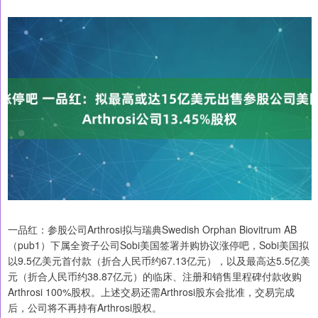
一品红：参股公司Arthrosi拟与瑞典Swedish Orphan Biovitrum AB
（pub1）下属全资子公司Sobi美国签署并购协议涨停吧，Sobi美国拟
以9.5亿美元首付款（折合人民币约67.13亿元），以及最高达5.5亿美
元（折合人民币约38.87亿元）的临床、注册和销售里程碑付款收购
Arthrosi 100%股权。上述交易还需Arthrosi股东会批准，交易完成
后，公司将不再持有Arthrosi股权。