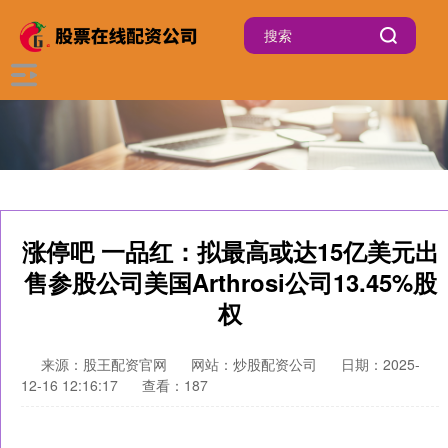
涨停吧 一品红：拟最高或达15亿美元出
售参股公司美国Arthrosi公司13.45%股
权
来源：股王配资官网
网站：炒股配资公司
日期：2025-
12-16 12:16:17
查看：187