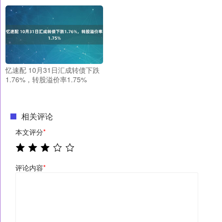
忆速配 10月31日汇成转债下跌
1.76%，转股溢价率1.75%
相关评论
本文评分
*
评论内容
*