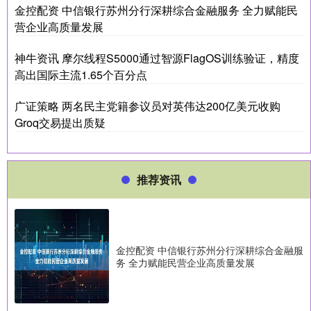
金控配资 中信银行苏州分行深耕综合金融服务 全力赋能民
营企业高质量发展
神牛资讯 摩尔线程S5000通过智源FlagOS训练验证，精度
高出国际主流1.65个百分点
广证策略 两名民主党籍参议员对英伟达200亿美元收购
Groq交易提出质疑
推荐资讯
金控配资 中信银行苏州分行深耕综合金融服
务 全力赋能民营企业高质量发展