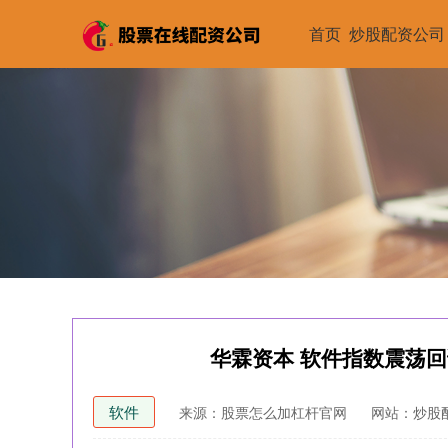
首页
炒股配资公司
华霖资本 软件指数震荡
软件
来源：股票怎么加杠杆官网
网站：炒股