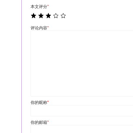
本文评分
*
评论内容
*
你的昵称
*
你的邮箱
*