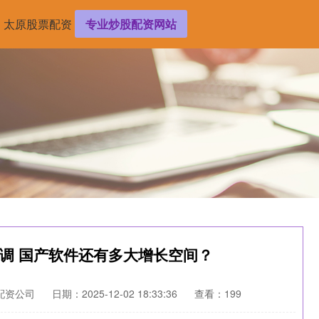
太原股票配资
专业炒股配资网站
回调 国产软件还有多大增长空间？
配资公司
日期：2025-12-02 18:33:36
查看：199