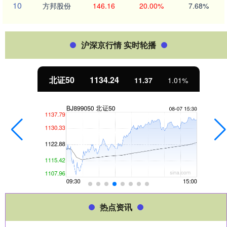
10
方邦股份
146.16
20.00%
7.68%
沪深京行情 实时轮播
北证50
1134.24
11.37
1.01%
热点资讯