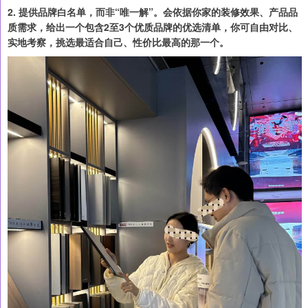
2. 提供品牌白名单，而非“唯一解”。会依据你家的装修效果、产品品
质需求，给出一个包含2至3个优质品牌的优选清单，你可自由对比、
实地考察，挑选最适合自己、性价比最高的那一个。