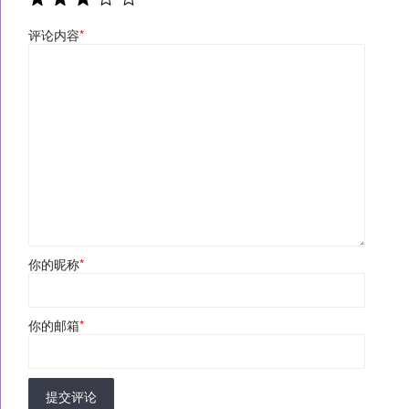
评论内容
*
你的昵称
*
你的邮箱
*
提交评论