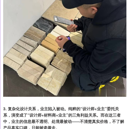
3. 复杂化设计关系，业主陷入被动。纯粹的“设计师+业主”委托关
系，演变成了“设计师+材料商+业主”的三角利益关系。而在这三者
中，业主的信息最不透明、处境最被动——不清楚真实价格，不了解
产品真实口碑，只能被牵着走。