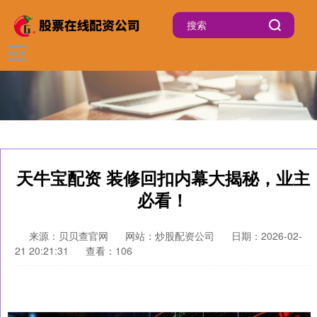
天牛宝配资 装修回扣内幕大揭秘，业主
必看！
来源：贝贝查官网
网站：炒股配资公司
日期：2026-02-
21 20:21:31
查看：106