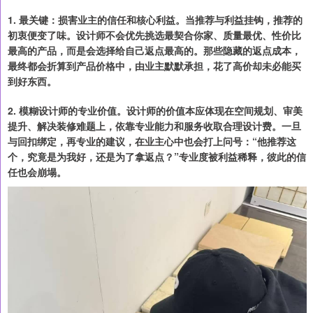
1. 最关键：损害业主的信任和核心利益。当推荐与利益挂钩，推荐的
初衷便变了味。设计师不会优先挑选最契合你家、质量最优、性价比
最高的产品，而是会选择给自己返点最高的。那些隐藏的返点成本，
最终都会折算到产品价格中，由业主默默承担，花了高价却未必能买
到好东西。
2. 模糊设计师的专业价值。设计师的价值本应体现在空间规划、审美
提升、解决装修难题上，依靠专业能力和服务收取合理设计费。一旦
与回扣绑定，再专业的建议，在业主心中也会打上问号：“他推荐这
个，究竟是为我好，还是为了拿返点？”专业度被利益稀释，彼此的信
任也会崩塌。