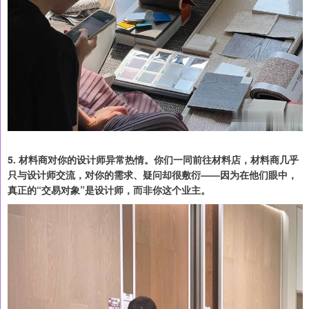
5. 材料商对你的设计师异常热情。你们一同前往材料店，材料商几乎
只与设计师交流，对你的需求、疑问却很敷衍——因为在他们眼中，
真正的“交易对象”是设计师，而非你这个业主。