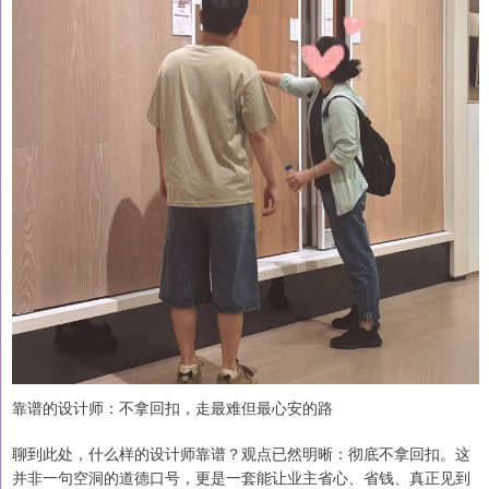
靠谱的设计师：不拿回扣，走最难但最心安的路
聊到此处，什么样的设计师靠谱？观点已然明晰：彻底不拿回扣。这
并非一句空洞的道德口号，更是一套能让业主省心、省钱、真正见到