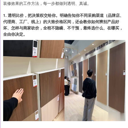
装修效果的工作方法，每一步都做到透明、真诚。
1. 透明比价，把决策权交给你。明确告知你不同采购渠道（品牌店、
代理商、工厂、线上）的大致价格区间，还会教你如何辨别产品好
坏、怎样与商家砍价，全程不隐瞒、不干预，最终选什么、在哪买，
全由你决定。