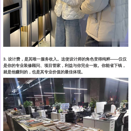
3. 设计费，是其唯一服务收入。这使设计师的角色变得纯粹——仅仅
是你的专业装修顾问、项目管家，利益与你完全一致。你能省下钱，
就是他赚到的，也是其专业价值的最佳体现。