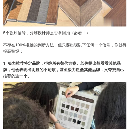
5个强烈信号，分辨设计师是否拿回扣（必看！）
不存在100%准确的判断方法，但只要出现以下任何一个信号，你就得
提高警惕：
1. 极力推荐特定品牌，拒绝所有替代方案。若你提出想看看其他品
牌，他会表现出明显的不耐烦，甚至极力贬低其他品牌，只夸赞自己
推荐的这一个。