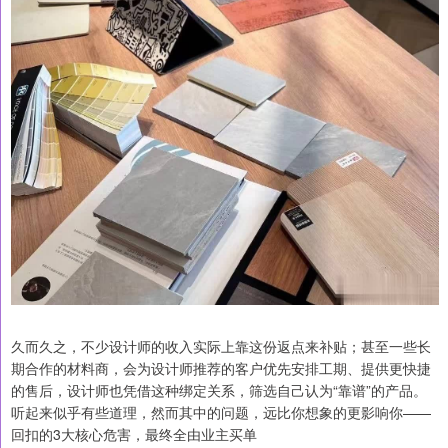
久而久之，不少设计师的收入实际上靠这份返点来补贴；甚至一些长
期合作的材料商，会为设计师推荐的客户优先安排工期、提供更快捷
的售后，设计师也凭借这种绑定关系，筛选自己认为“靠谱”的产品。
听起来似乎有些道理，然而其中的问题，远比你想象的更影响你——
回扣的3大核心危害，最终全由业主买单