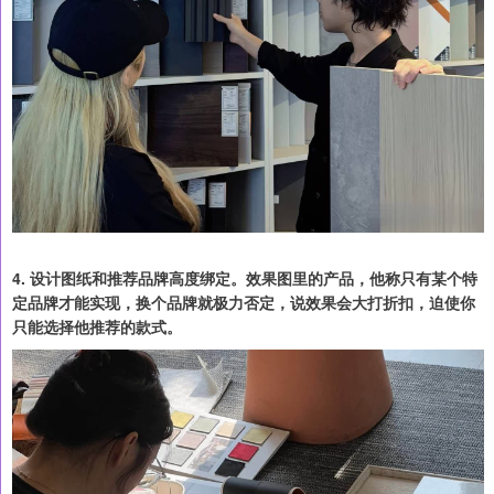
4. 设计图纸和推荐品牌高度绑定。效果图里的产品，他称只有某个特
定品牌才能实现，换个品牌就极力否定，说效果会大打折扣，迫使你
只能选择他推荐的款式。