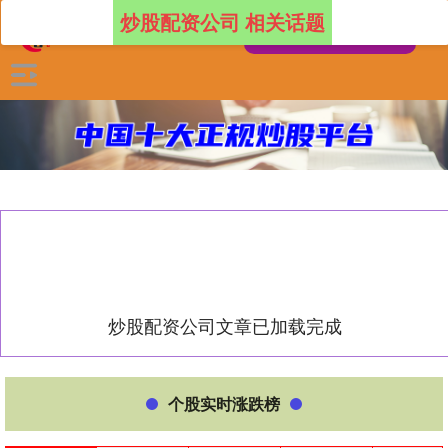
炒股配资公司 相关话题
炒股配资公司文章已加载完成
个股实时涨跌榜