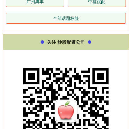
广州典丰
中鑫优配
全部话题标签
关注 炒股配资公司