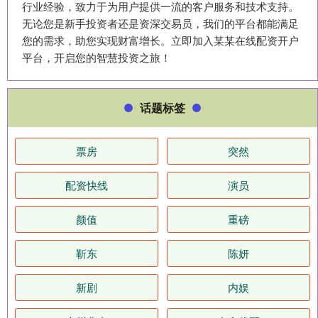
行业经验，致力于为用户提供一流的客户服务和技术支持。
无论您是新手投资者还是资深交易员，我们的平台都能满足
您的需求，助您实现财富增长。立即加入某某在线配资开户
平台，开启您的智慧投资之旅！
话题标签
票房
突然
配资快线
演员
颜值
重磅
靳东
陈妍
新剧
内娱