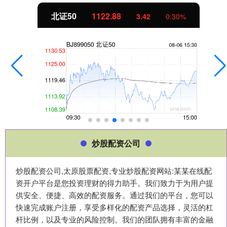
北证50
1122.88
3.42
0.30%
炒股配资公司
炒股配资公司,太原股票配资,专业炒股配资网站:某某在线配
资开户平台是您投资理财的得力助手。我们致力于为用户提
供安全、便捷、高效的配资服务。通过我们的平台，您可以
快速完成账户注册，享受多样化的配资产品选择，灵活的杠
杆比例，以及专业的风险控制。我们的团队拥有丰富的金融