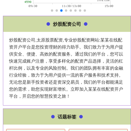
炒股配资公司
炒股配资公司,太原股票配资,专业炒股配资网站:某某在线配
资开户平台是您投资理财的得力助手。我们致力于为用户提
供安全、便捷、高效的配资服务。通过我们的平台，您可以
快速完成账户注册，享受多样化的配资产品选择，灵活的杠
杆比例，以及专业的风险控制。我们的团队拥有丰富的金融
行业经验，致力于为用户提供一流的客户服务和技术支持。
无论您是新手投资者还是资深交易员，我们的平台都能满足
您的需求，助您实现财富增长。立即加入某某在线配资开户
平台，开启您的智慧投资之旅！
话题标签