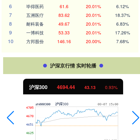
6
毕得医药
61.6
20.01%
6.12%
7
五洲医疗
83.62
20.01%
18.37%
8
耐科装备
49.67
20.01%
6.83%
9
一博科技
53.33
20.01%
17.26%
10
方邦股份
146.16
20.00%
7.68%
沪深京行情 实时轮播
沪深300
4694.44
43.13
0.93%