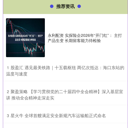
推荐资讯
永利配资 实探险企2026年“开门红”： 主打
产品生变 长期留客能力待检验
​股盈汇 遇见最美铁路｜十五载枢纽 两亿次抵达：海口东站的
1
温度与速度
​聚盈策略 【学习贯彻党的二十届四中全会精神】深入基层宣
2
讲 推动全会精神走深走实
​星火牛 全球首艘满足安全新规汽车运输船正式命名
3