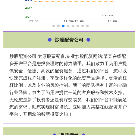
炒股配资公司
炒股配资公司,太原股票配资,专业炒股配资网站:某某在线配
资开户平台是您投资理财的得力助手。我们致力于为用户提
供安全、便捷、高效的配资服务。通过我们的平台，您可以
快速完成账户注册，享受多样化的配资产品选择，灵活的杠
杆比例，以及专业的风险控制。我们的团队拥有丰富的金融
行业经验，致力于为用户提供一流的客户服务和技术支持。
无论您是新手投资者还是资深交易员，我们的平台都能满足
您的需求，助您实现财富增长。立即加入某某在线配资开户
平台，开启您的智慧投资之旅！