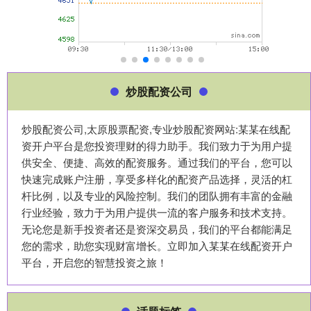
炒股配资公司
炒股配资公司,太原股票配资,专业炒股配资网站:某某在线配
资开户平台是您投资理财的得力助手。我们致力于为用户提
供安全、便捷、高效的配资服务。通过我们的平台，您可以
快速完成账户注册，享受多样化的配资产品选择，灵活的杠
杆比例，以及专业的风险控制。我们的团队拥有丰富的金融
行业经验，致力于为用户提供一流的客户服务和技术支持。
无论您是新手投资者还是资深交易员，我们的平台都能满足
您的需求，助您实现财富增长。立即加入某某在线配资开户
平台，开启您的智慧投资之旅！