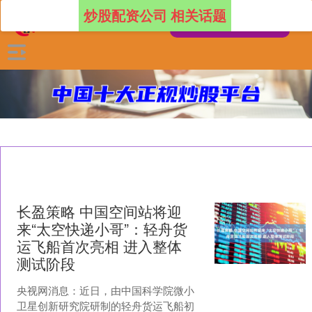
炒股配资公司 相关话题
长盈策略 中国空间站将迎
来“太空快递小哥”：轻舟货
运飞船首次亮相 进入整体
测试阶段
央视网消息：近日，由中国科学院微小
卫星创新研究院研制的轻舟货运飞船初