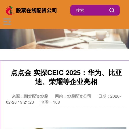
点点金 实探CEIC 2025：华为、比亚
迪、荣耀等企业亮相
来源：期货配资炒股
网站：炒股配资公司
日期：2026-
02-28 19:21:23
查看：108