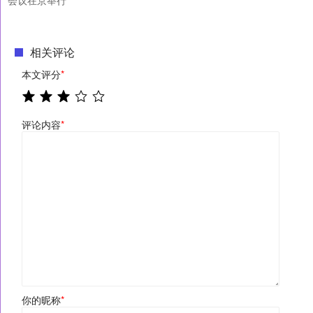
相关评论
本文评分
*
评论内容
*
你的昵称
*