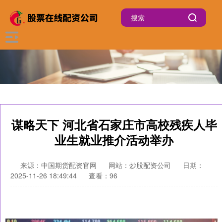
谋略天下 河北省石家庄市高校残疾人毕
业生就业推介活动举办
来源：中国期货配资官网
网站：炒股配资公司
日期：
2025-11-26 18:49:44
查看：96