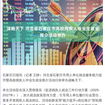
石家庄日报讯（记者 王静）河北省石家庄市用人单位就业服务能力提
升暨高校残疾人毕业生就业推介活动日前举办谋略天下。
本次活动旨在深入贯彻落实《促进残疾人就业三年行动方案（2025-
2027年）》，加大就业政策宣传力度，引导用人单位履行社会责任，
更多开发残疾人就业岗位。活动创新采用“能力提升+岗位推介”双轨模