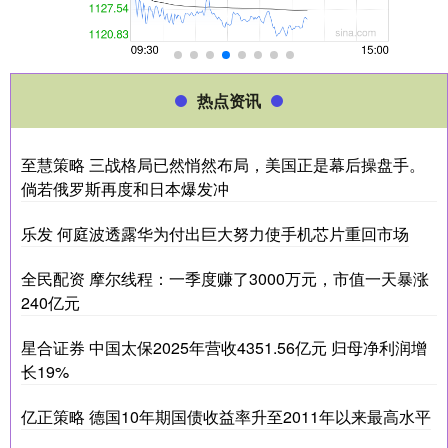
热点资讯
至慧策略 三战格局已然悄然布局，美国正是幕后操盘手。
倘若俄罗斯再度和日本爆发冲
乐发 何庭波透露华为付出巨大努力使手机芯片重回市场
全民配资 摩尔线程：一季度赚了3000万元，市值一天暴涨
240亿元
星合证券 中国太保2025年营收4351.56亿元 归母净利润增
长19%
亿正策略 德国10年期国债收益率升至2011年以来最高水平