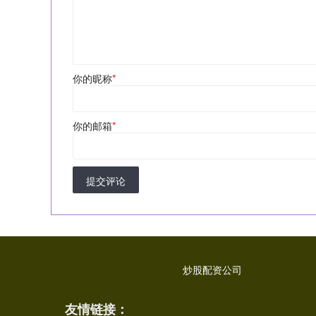
你的昵称
*
你的邮箱
*
提交评论
炒股配资公司
友情链接：