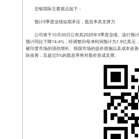
交银国际主要观点如下：
预计3季度业绩短期承压，股息率具支撑力
公司将于10月30日公布其2025年3季度业绩。该行预计
预计同比下降14.4%，经调整归母净利润预计为1.9亿美
被印度市场的强劲增长、韩国市场的提价措施以及成本改善
际改善，且超过5%的股息率将对股价形成支撑。