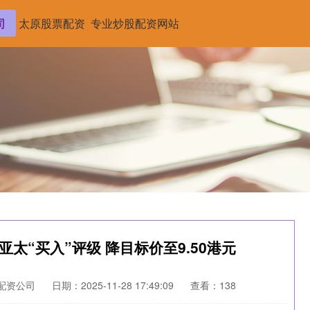
司
太原股票配资
专业炒股配资网站
太“买入”评级 降目标价至9.50港元
配资公司
日期：2025-11-28 17:49:09
查看：138