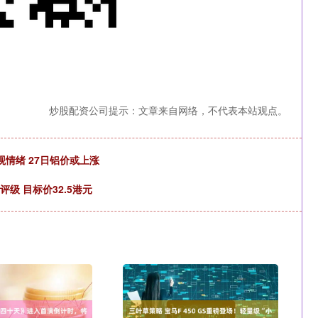
炒股配资公司提示：文章来自网络，不代表本站观点。
观情绪 27日铝价或上涨
级 目标价32.5港元