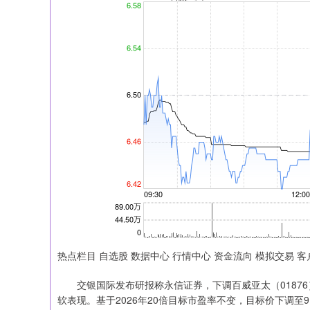
热点栏目 自选股 数据中心 行情中心 资金流向 模拟交易 客
交银国际发布研报称永信证券，下调百威亚太（01876） 202
软表现。基于2026年20倍目标市盈率不变，目标价下调至9