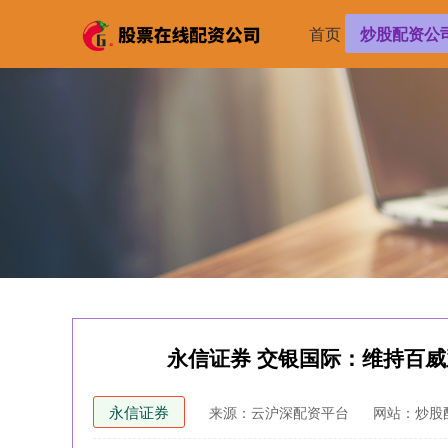
首页
炒股配资公
永信证券 交银国际：维持百威亚
永信证券
来源：云沪深配资平台
网站：炒股