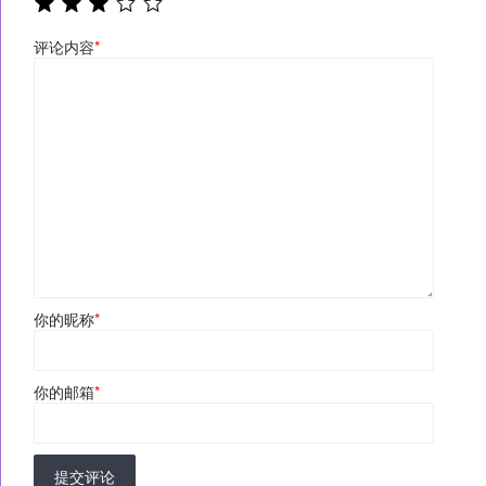
评论内容
*
你的昵称
*
你的邮箱
*
提交评论