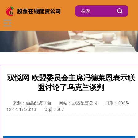
双悦网 欧盟委员会主席冯德莱恩表示联
盟讨论了乌克兰谈判
来源：融鑫配资平台
网站：炒股配资公司
日期：2025-
12-14 17:23:13
查看：207