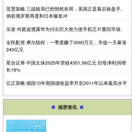
至慧策略 三战格局已然悄然布局，美国正是幕后操盘手。
倘若俄罗斯再度和日本爆发冲
乐发 何庭波透露华为付出巨大努力使手机芯片重回市场
全民配资 摩尔线程：一季度赚了3000万元，市值一天暴涨
240亿元
星合证券 中国太保2025年营收4351.56亿元 归母净利润增
长19%
亿正策略 德国10年期国债收益率升至2011年以来最高水平
推荐资讯