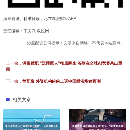
海量资讯、精准解读，尽在新浪财经APP
责任编辑：丁文武 双悦网
炒股配资公司提示：文章来自网络，不代表本站观点。
上一篇：
深富优配 “沉睡巨人”彻底醒来 谷歌在全球AI竞赛杀出重
围
下一篇：
简配资 外资机构纷纷上调中国经济增速预测
相关文章