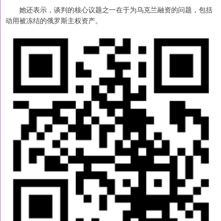
她还表示，谈判的核心议题之一在于为乌克兰融资的问题，包括
动用被冻结的俄罗斯主权资产。