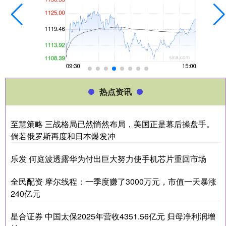
热点资讯
至慧策略 三战格局已然悄然布局，美国正是幕后操盘手。
倘若俄罗斯再度和日本爆发冲
乐发 何庭波透露华为付出巨大努力使手机芯片重回市场
全民配资 摩尔线程：一季度赚了3000万元，市值一天暴涨
240亿元
星合证券 中国太保2025年营收4351.56亿元 归母净利润增