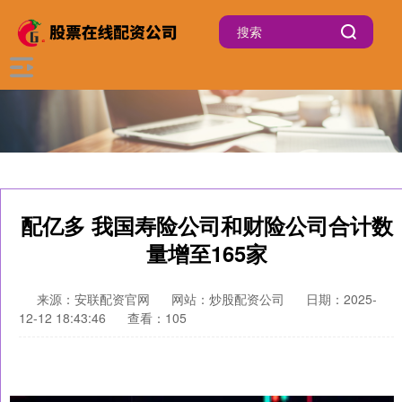
配亿多 我国寿险公司和财险公司合计数
量增至165家
来源：安联配资官网
网站：炒股配资公司
日期：2025-
12-12 18:43:46
查看：105