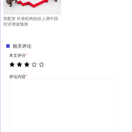
简配资 外资机构纷纷上调中国
经济增速预测
相关评论
本文评分
*
评论内容
*