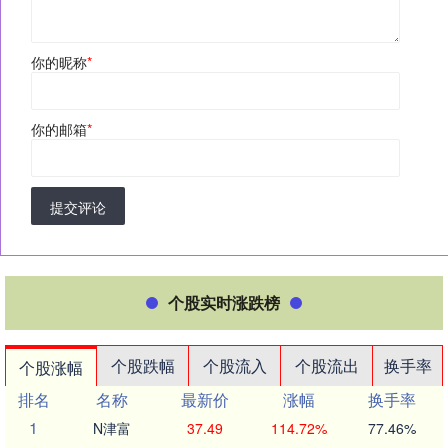
你的昵称
*
你的邮箱
*
提交评论
个股实时涨跌榜
个股跌幅
个股流入
个股流出
换手率
个股涨幅
排名
名称
最新价
涨幅
换手率
1
N津富
37.49
114.72%
77.46%